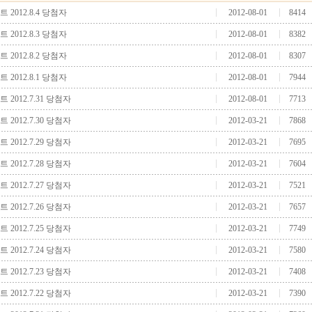
 2012.8.4 당첨자
2012-08-01
8414
 2012.8.3 당첨자
2012-08-01
8382
 2012.8.2 당첨자
2012-08-01
8307
 2012.8.1 당첨자
2012-08-01
7944
2012.7.31 당첨자
2012-08-01
7713
2012.7.30 당첨자
2012-03-21
7868
2012.7.29 당첨자
2012-03-21
7695
2012.7.28 당첨자
2012-03-21
7604
2012.7.27 당첨자
2012-03-21
7521
2012.7.26 당첨자
2012-03-21
7657
2012.7.25 당첨자
2012-03-21
7749
2012.7.24 당첨자
2012-03-21
7580
2012.7.23 당첨자
2012-03-21
7408
2012.7.22 당첨자
2012-03-21
7390