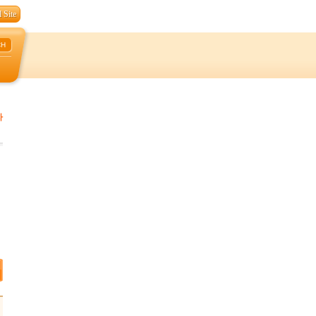
 Site
CH
자