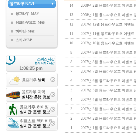
융프라우
NAVI
▼
14
2008년 2월 융프라우요흐 이벤트
융프라우
13
2008년 1월 융프라우요흐 이벤트
융프라우요흐
12
2007년 12월 융프라우요흐 이벤트
하이킹
11
2007년 11월 융프라우요흐 이벤트
스키
10
2007년 10월 융프라우요흐 이벤트
9
2007년 9월 융프라우요흐 이벤트
스위스 시간
8
2007년 8월 융프라우요흐 이벤트
7
현지 시차
시간
1:06:26 pm
7
2007년 7월 융프라우요흐 이벤트
6
2007년 6월 융프라우요흐 이벤트
5
2007년 5월 융프라우요흐 이벤트
4
2007년 4월 융프라우요흐 이벤트
3
2007년 3월 융프라우요흐 이벤트
2
2007년 2월 융프라우요흐 이벤트
1
2007년 1월 융프라우요흐 이벤트