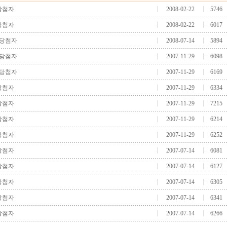
 당첨자
2008-02-22
5746
 당첨자
2008-02-22
6017
 당첨자
2008-07-14
5894
 당첨자
2007-11-29
6098
 당첨자
2007-11-29
6169
 당첨자
2007-11-29
6334
 당첨자
2007-11-29
7215
 당첨자
2007-11-29
6214
 당첨자
2007-11-29
6252
 당첨자
2007-07-14
6081
 당첨자
2007-07-14
6127
 당첨자
2007-07-14
6305
 당첨자
2007-07-14
6341
 당첨자
2007-07-14
6266