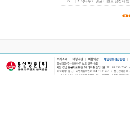
75
지식나누기 댓글 이벤트 당첨자 입니