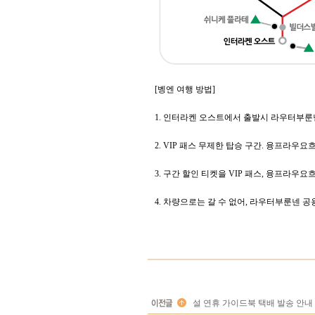
[벵엔 여행 방법]
1. 인터라켄 오스트에서 출발시 라우터부룬
2. VIP 패스 무제한 탑승 구간. 융프라
3. 구간 할인 티켓을 VIP 패스, 융프라우
4. 차량으로는 갈 수 없어, 라우터부룬넨 
설 연휴 가이드북 택배 발송 안내