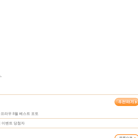
.
프라우 8월 베스트 포토
대 이벤트 당첨자