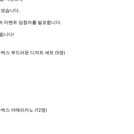
주셨습니다.
며
이벤트 당첨자를 발표합니다.
드립니다!
벅스 부드러운 디저트 세트 (5명)
ᅡ벅스 아메리카노 (12명)