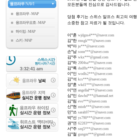
융프라우
NAVI
▼
모든분들께
진심으로
감사드립니다
.
융프라우
당첨 후기는 스위스 알프스 최고의
여행
융프라우요흐
소중한 참고 자료가 될 것입니다
.
하이킹
이*훈
wjdgns4***@naver.com
스키
김*한
rmsgk***@naver.com
박*아
ju***@naver.com
손*남
sonn***@naver.com
김*주
wkx***@gmail.com
스위스 시간
김*하
2004sa***@naver.com
7
현지 시차
시간
김*록
3:32:41 am
dudfhr***@naver.com
이*인
wodls2***@naver.com
김*석
kcs***@naver.com
장*훈
wkd1***@naver.com
이*연
angellal***@naver.com
심*민
tlawhd***@hanmail.net
김*림
evo***@naver.com
신*현
misth***@naver.com
민*쓰
sarah97***@naver.com
박*선
ys790***@naver.com
권*연
62283***@naver.com
서*주
smj5***@naver.com
김*철
gungm***@gmail.com